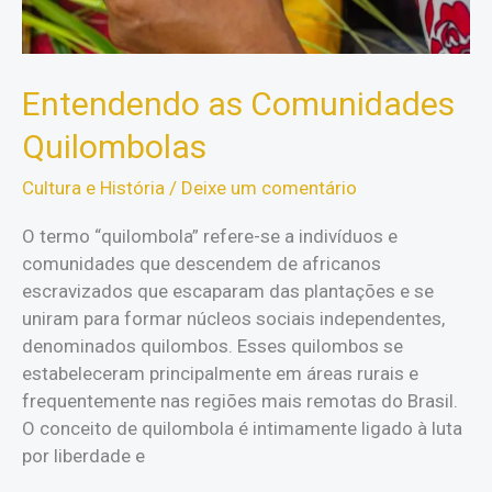
Entendendo as Comunidades
Quilombolas
Cultura e História
/
Deixe um comentário
O termo “quilombola” refere-se a indivíduos e
comunidades que descendem de africanos
escravizados que escaparam das plantações e se
uniram para formar núcleos sociais independentes,
denominados quilombos. Esses quilombos se
estabeleceram principalmente em áreas rurais e
frequentemente nas regiões mais remotas do Brasil.
O conceito de quilombola é intimamente ligado à luta
por liberdade e