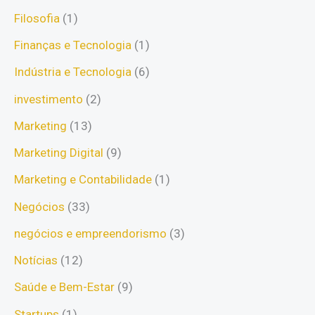
Filosofia
(1)
Finanças e Tecnologia
(1)
Indústria e Tecnologia
(6)
investimento
(2)
Marketing
(13)
Marketing Digital
(9)
Marketing e Contabilidade
(1)
Negócios
(33)
negócios e empreendorismo
(3)
Notícias
(12)
Saúde e Bem-Estar
(9)
Startups
(1)