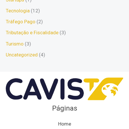
Tecnologia
(12)
Tráfego Pago
(2)
Tributação e Fiscalidade
(3)
Turismo
(3)
Uncategorized
(4)
Páginas
Home