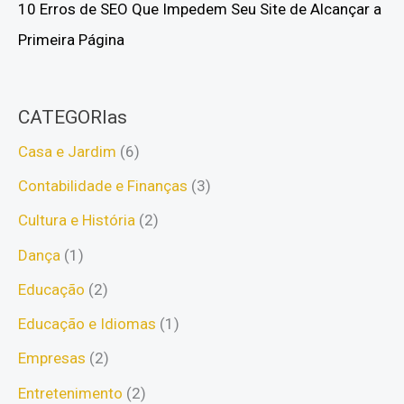
10 Erros de SEO Que Impedem Seu Site de Alcançar a
Primeira Página
CATEGORIas
Casa e Jardim
(6)
Contabilidade e Finanças
(3)
Cultura e História
(2)
Dança
(1)
Educação
(2)
Educação e Idiomas
(1)
Empresas
(2)
Entretenimento
(2)