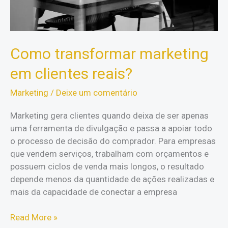
Como transformar marketing
em clientes reais?
Marketing
/
Deixe um comentário
Marketing gera clientes quando deixa de ser apenas
uma ferramenta de divulgação e passa a apoiar todo
o processo de decisão do comprador. Para empresas
que vendem serviços, trabalham com orçamentos e
possuem ciclos de venda mais longos, o resultado
depende menos da quantidade de ações realizadas e
mais da capacidade de conectar a empresa
Como
Read More »