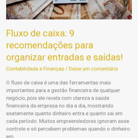
Fluxo de caixa: 9
recomendações para
organizar entradas e saídas!
Contabilidade e Finanças
/
Deixe um comentário
O fluxo de caixa é uma das ferramentas mais
importantes para a gestão financeira de qualquer
negócio, pois ele revela com clareza a saúde
financeira da empresa no dia a dia, mostrando
exatamente quanto dinheiro entra e quanto sai em
cada período. Muitos empreendedores ignoram esse
controle e só percebem problemas quando o dinheiro
em