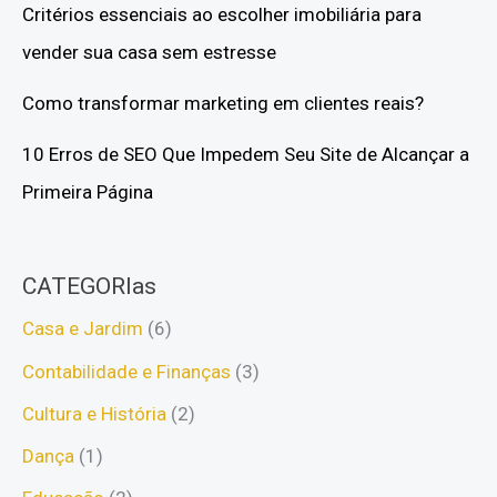
Critérios essenciais ao escolher imobiliária para
vender sua casa sem estresse
Como transformar marketing em clientes reais?
10 Erros de SEO Que Impedem Seu Site de Alcançar a
Primeira Página
CATEGORIas
Casa e Jardim
(6)
Contabilidade e Finanças
(3)
Cultura e História
(2)
Dança
(1)