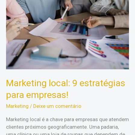
Marketing local: 9 estratégias
para empresas!
Marketing
/
Deixe um comentário
Marketing local é a chave para empresas que atendem
clientes próximos geograficamente. Uma padaria,
uma clínica ou uma loja de roupas que dependem de