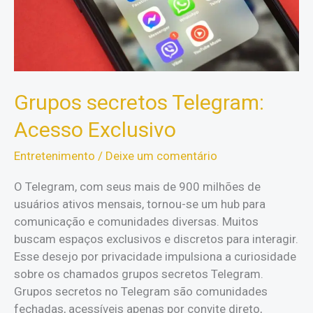
Grupos secretos Telegram:
Acesso Exclusivo
Entretenimento
/
Deixe um comentário
O Telegram, com seus mais de 900 milhões de
usuários ativos mensais, tornou-se um hub para
comunicação e comunidades diversas. Muitos
buscam espaços exclusivos e discretos para interagir.
Esse desejo por privacidade impulsiona a curiosidade
sobre os chamados grupos secretos Telegram.
Grupos secretos no Telegram são comunidades
fechadas, acessíveis apenas por convite direto,