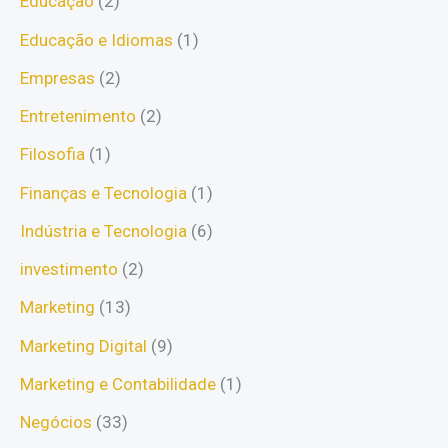
Educação
(2)
Educação e Idiomas
(1)
Empresas
(2)
Entretenimento
(2)
Filosofia
(1)
Finanças e Tecnologia
(1)
Indústria e Tecnologia
(6)
investimento
(2)
Marketing
(13)
Marketing Digital
(9)
Marketing e Contabilidade
(1)
Negócios
(33)