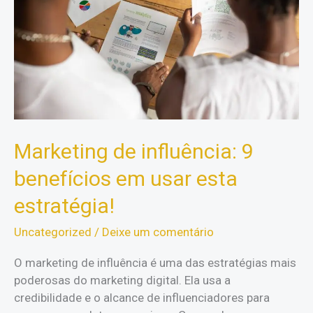
Marketing de influência: 9
benefícios em usar esta
estratégia!
Uncategorized
/
Deixe um comentário
O marketing de influência é uma das estratégias mais
poderosas do marketing digital. Ela usa a
credibilidade e o alcance de influenciadores para