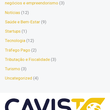
negócios e empreendorismo
(3)
Notícias
(12)
Saúde e Bem-Estar
(9)
Startups
(1)
Tecnologia
(12)
Tráfego Pago
(2)
Tributação e Fiscalidade
(3)
Turismo
(3)
Uncategorized
(4)