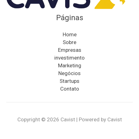
Páginas
Home
Sobre
Empresas
investimento
Marketing
Negócios
Startups
Contato
Copyright © 2026 Cavist | Powered by Cavist