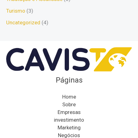
Turismo
(3)
Uncategorized
(4)
Páginas
Home
Sobre
Empresas
investimento
Marketing
Negócios