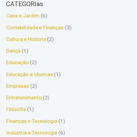
CATEGORIas
Casa e Jardim
(6)
Contabilidade e Finanças
(3)
Cultura e História
(2)
Dança
(1)
Educação
(2)
Educação e Idiomas
(1)
Empresas
(2)
Entretenimento
(2)
Filosofia
(1)
Finanças e Tecnologia
(1)
Indústria e Tecnologia
(6)