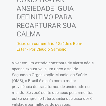
ANSIEDADE: GUIA
DEFINITIVO PARA
RECAPTURAR SUA
CALMA
Deixe um comentário
/
Saúde e Bem-
Estar
/ Por
Claudio Sampaio
Viver em um estado constante de alerta não é
apenas exaustivo; é um risco à saúde.
Segundo a Organização Mundial da Saúde
(OMS), o Brasil é o país com a maior
prevalência de transtornos de ansiedade no
mundo. Se você sente que seus pensamentos
estão sempre no futuro, saiba que essa dor é
validada por milhões de pessoas.