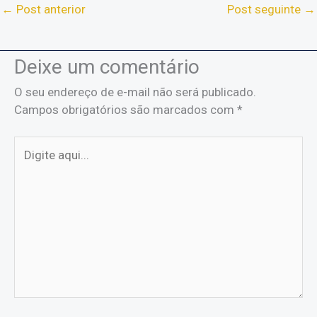
←
Post anterior
Post seguinte
→
Deixe um comentário
O seu endereço de e-mail não será publicado.
Campos obrigatórios são marcados com
*
Digite
aqui...