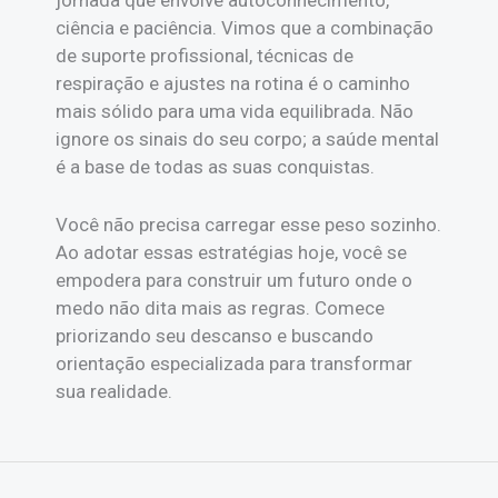
ciência e paciência. Vimos que a combinação
de suporte profissional, técnicas de
respiração e ajustes na rotina é o caminho
mais sólido para uma vida equilibrada. Não
ignore os sinais do seu corpo; a saúde mental
é a base de todas as suas conquistas.
Você não precisa carregar esse peso sozinho.
Ao adotar essas estratégias hoje, você se
empodera para construir um futuro onde o
medo não dita mais as regras. Comece
priorizando seu descanso e buscando
orientação especializada para transformar
sua realidade.