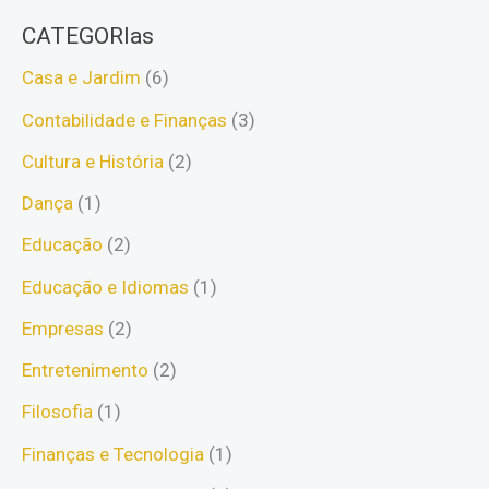
CATEGORIas
Casa e Jardim
(6)
Contabilidade e Finanças
(3)
Cultura e História
(2)
Dança
(1)
Educação
(2)
Educação e Idiomas
(1)
Empresas
(2)
Entretenimento
(2)
Filosofia
(1)
Finanças e Tecnologia
(1)