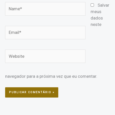
Name*
Salvar
meus
dados
neste
Email*
Website
navegador para a próxima vez que eu comentar.