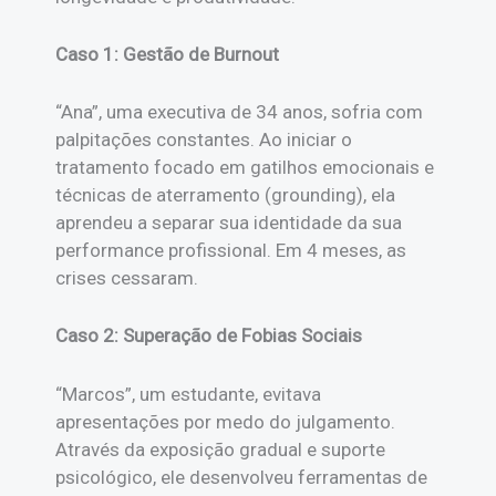
Caso 1: Gestão de Burnout
“Ana”, uma executiva de 34 anos, sofria com
palpitações constantes. Ao iniciar o
tratamento focado em gatilhos emocionais e
técnicas de aterramento (grounding), ela
aprendeu a separar sua identidade da sua
performance profissional. Em 4 meses, as
crises cessaram.
Caso 2: Superação de Fobias Sociais
“Marcos”, um estudante, evitava
apresentações por medo do julgamento.
Através da exposição gradual e suporte
psicológico, ele desenvolveu ferramentas de