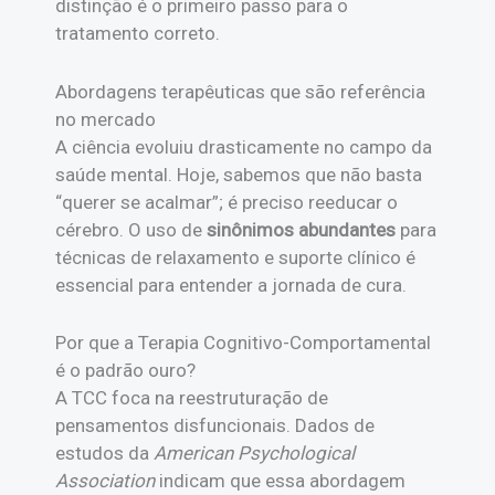
distinção é o primeiro passo para o
tratamento correto.
Abordagens terapêuticas que são referência
no mercado
A ciência evoluiu drasticamente no campo da
saúde mental. Hoje, sabemos que não basta
“querer se acalmar”; é preciso reeducar o
cérebro. O uso de
sinônimos abundantes
para
técnicas de relaxamento e suporte clínico é
essencial para entender a jornada de cura.
Por que a Terapia Cognitivo-Comportamental
é o padrão ouro?
A TCC foca na reestruturação de
pensamentos disfuncionais. Dados de
estudos da
American Psychological
Association
indicam que essa abordagem