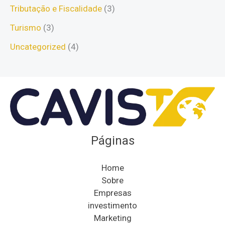
Tributação e Fiscalidade
(3)
Turismo
(3)
Uncategorized
(4)
Páginas
Home
Sobre
Empresas
investimento
Marketing