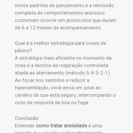
novos padrões de pensamento e a remissão
completa de comportamentos ansiosos
costumam ocorrer em protocolos que duram
de 6 a 12 meses de acompanhamento.
Qual é a melhor estratégia para crises de
pânico?
A estratégia mais eficiente no momento da
crise é a técnica de respiração controlada
aliada ao aterramento (método 5-4-3-2-1).
Ao focar nos sentidos e reduzir a
hiperventilação, você envia um sinal ao
cérebro de que está seguro, interrompendo o
ciclo de resposta de luta ou fuga.
Conclusão
Entender
como tratar ansiedade
é uma
jornada que envolve autoconhecimento,