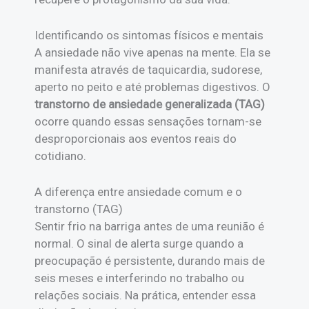
Identificando os sintomas físicos e mentais
A ansiedade não vive apenas na mente. Ela se
manifesta através de taquicardia, sudorese,
aperto no peito e até problemas digestivos. O
transtorno de ansiedade generalizada (TAG)
ocorre quando essas sensações tornam-se
desproporcionais aos eventos reais do
cotidiano.
A diferença entre ansiedade comum e o
transtorno (TAG)
Sentir frio na barriga antes de uma reunião é
normal. O sinal de alerta surge quando a
preocupação é persistente, durando mais de
seis meses e interferindo no trabalho ou
relações sociais. Na prática, entender essa