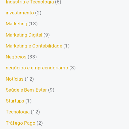
Indústria e Tecnologia
(6)
investimento
(2)
Marketing
(13)
Marketing Digital
(9)
Marketing e Contabilidade
(1)
Negócios
(33)
negócios e empreendorismo
(3)
Notícias
(12)
Saúde e Bem-Estar
(9)
Startups
(1)
Tecnologia
(12)
Tráfego Pago
(2)