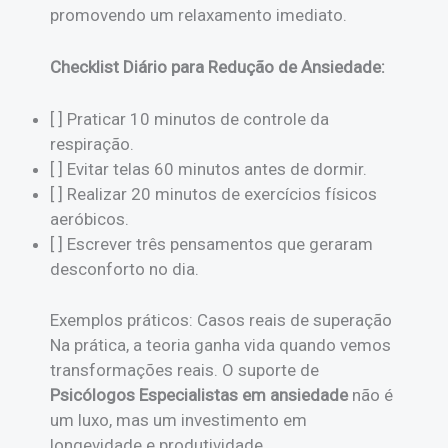
promovendo um relaxamento imediato.
Checklist Diário para Redução de Ansiedade:
[ ] Praticar 10 minutos de controle da
respiração.
[ ] Evitar telas 60 minutos antes de dormir.
[ ] Realizar 20 minutos de exercícios físicos
aeróbicos.
[ ] Escrever três pensamentos que geraram
desconforto no dia.
Exemplos práticos: Casos reais de superação
Na prática, a teoria ganha vida quando vemos
transformações reais. O suporte de
Psicólogos Especialistas em ansiedade
não é
um luxo, mas um investimento em
longevidade e produtividade.