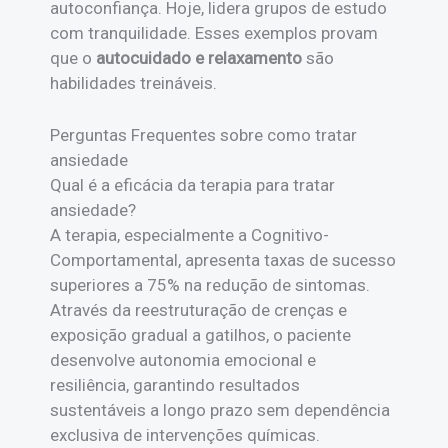
autoconfiança. Hoje, lidera grupos de estudo
com tranquilidade. Esses exemplos provam
que o
autocuidado e relaxamento
são
habilidades treináveis.
Perguntas Frequentes sobre como tratar
ansiedade
Qual é a eficácia da terapia para tratar
ansiedade?
A terapia, especialmente a Cognitivo-
Comportamental, apresenta taxas de sucesso
superiores a 75% na redução de sintomas.
Através da reestruturação de crenças e
exposição gradual a gatilhos, o paciente
desenvolve autonomia emocional e
resiliência, garantindo resultados
sustentáveis a longo prazo sem dependência
exclusiva de intervenções químicas.