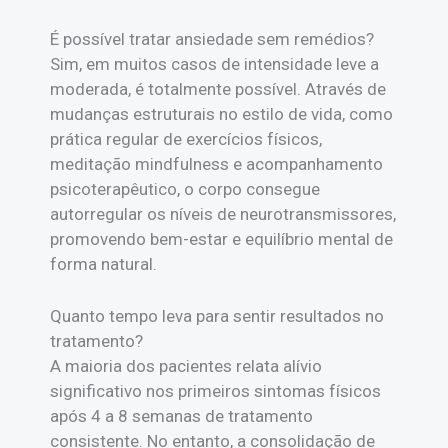
É possível tratar ansiedade sem remédios?
Sim, em muitos casos de intensidade leve a
moderada, é totalmente possível. Através de
mudanças estruturais no estilo de vida, como
prática regular de exercícios físicos,
meditação mindfulness e acompanhamento
psicoterapêutico, o corpo consegue
autorregular os níveis de neurotransmissores,
promovendo bem-estar e equilíbrio mental de
forma natural.
Quanto tempo leva para sentir resultados no
tratamento?
A maioria dos pacientes relata alívio
significativo nos primeiros sintomas físicos
após 4 a 8 semanas de tratamento
consistente. No entanto, a consolidação de