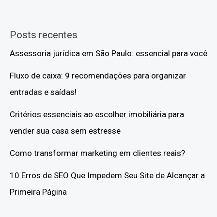
Posts recentes
Assessoria jurídica em São Paulo: essencial para você
Fluxo de caixa: 9 recomendações para organizar
entradas e saídas!
Critérios essenciais ao escolher imobiliária para
vender sua casa sem estresse
Como transformar marketing em clientes reais?
10 Erros de SEO Que Impedem Seu Site de Alcançar a
Primeira Página