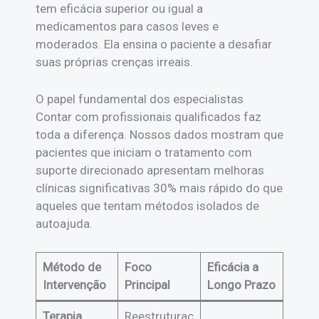
tem eficácia superior ou igual a
medicamentos para casos leves e
moderados. Ela ensina o paciente a desafiar
suas próprias crenças irreais.
O papel fundamental dos especialistas
Contar com profissionais qualificados faz
toda a diferença. Nossos dados mostram que
pacientes que iniciam o tratamento com
suporte direcionado apresentam melhoras
clínicas significativas 30% mais rápido do que
aqueles que tentam métodos isolados de
autoajuda.
Método de
Foco
Eficácia a
Intervenção
Principal
Longo Prazo
Terapia
Reestruturaç