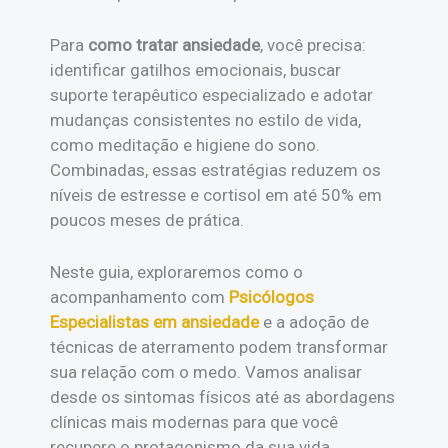
Para
como tratar ansiedade
, você precisa:
identificar gatilhos emocionais, buscar
suporte terapêutico especializado e adotar
mudanças consistentes no estilo de vida,
como meditação e higiene do sono.
Combinadas, essas estratégias reduzem os
níveis de estresse e cortisol em até 50% em
poucos meses de prática.
Neste guia, exploraremos como o
acompanhamento com
Psicólogos
Especialistas em ansiedade
e a adoção de
técnicas de aterramento podem transformar
sua relação com o medo. Vamos analisar
desde os sintomas físicos até as abordagens
clínicas mais modernas para que você
recupere o protagonismo da sua vida.