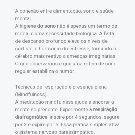
A conexão entre alimentação, sono e saúde
mental
A
higiene do sono
não é apenas um termo da
moda; é uma necessidade biológica. A falta
de descanso profundo eleva os níveis de
cortisol, o hormônio do estresse, tornando o
cérebro mais reativo a ameaças imaginárias.
O que observamos é que uma rotina de sono
regular estabiliza o humor.
Técnicas de respiração e presença plena
(Mindfulness)
A meditação mindfulness ajuda a ancorar a
mente no presente. Experimente a
respiração
diafragmática
: inspire por 4 segundos, segure
por 2 e expire por 6. Essa prática simples ativa
o sistema nervoso parassimpático,