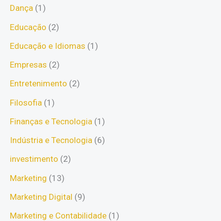
Dança
(1)
Educação
(2)
Educação e Idiomas
(1)
Empresas
(2)
Entretenimento
(2)
Filosofia
(1)
Finanças e Tecnologia
(1)
Indústria e Tecnologia
(6)
investimento
(2)
Marketing
(13)
Marketing Digital
(9)
Marketing e Contabilidade
(1)