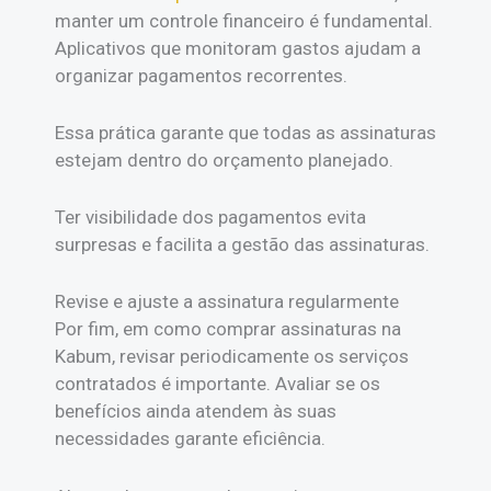
manter um controle financeiro é fundamental.
Aplicativos que monitoram gastos ajudam a
organizar pagamentos recorrentes.
Essa prática garante que todas as assinaturas
estejam dentro do orçamento planejado.
Ter visibilidade dos pagamentos evita
surpresas e facilita a gestão das assinaturas.
Revise e ajuste a assinatura regularmente
Por fim, em como comprar assinaturas na
Kabum, revisar periodicamente os serviços
contratados é importante. Avaliar se os
benefícios ainda atendem às suas
necessidades garante eficiência.