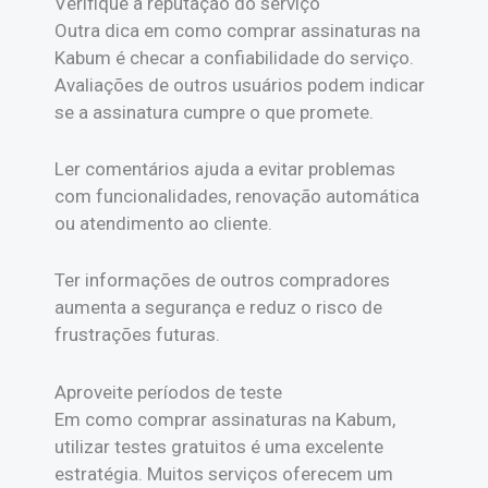
Verifique a reputação do serviço
Outra dica em como comprar assinaturas na
Kabum é checar a confiabilidade do serviço.
Avaliações de outros usuários podem indicar
se a assinatura cumpre o que promete.
Ler comentários ajuda a evitar problemas
com funcionalidades, renovação automática
ou atendimento ao cliente.
Ter informações de outros compradores
aumenta a segurança e reduz o risco de
frustrações futuras.
Aproveite períodos de teste
Em como comprar assinaturas na Kabum,
utilizar testes gratuitos é uma excelente
estratégia. Muitos serviços oferecem um