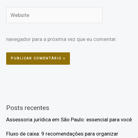
Website
navegador para a próxima vez que eu comentar.
Posts recentes
Assessoria jurídica em São Paulo: essencial para você
Fluxo de caixa: 9 recomendações para organizar