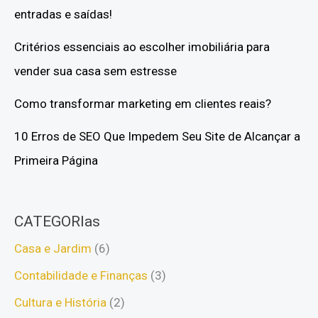
entradas e saídas!
Critérios essenciais ao escolher imobiliária para
vender sua casa sem estresse
Como transformar marketing em clientes reais?
10 Erros de SEO Que Impedem Seu Site de Alcançar a
Primeira Página
CATEGORIas
Casa e Jardim
(6)
Contabilidade e Finanças
(3)
Cultura e História
(2)