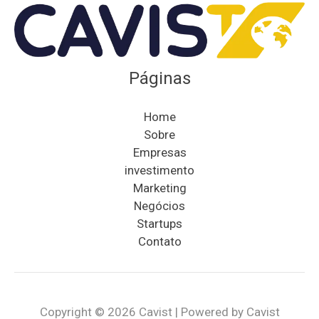
Páginas
Home
Sobre
Empresas
investimento
Marketing
Negócios
Startups
Contato
Copyright © 2026 Cavist | Powered by Cavist