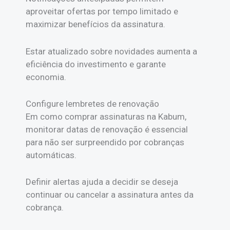
aproveitar ofertas por tempo limitado e
maximizar benefícios da assinatura.
Estar atualizado sobre novidades aumenta a
eficiência do investimento e garante
economia.
Configure lembretes de renovação
Em como comprar assinaturas na Kabum,
monitorar datas de renovação é essencial
para não ser surpreendido por cobranças
automáticas.
Definir alertas ajuda a decidir se deseja
continuar ou cancelar a assinatura antes da
cobrança.