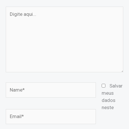
Digite
aqui...
Name*
Salvar
meus
dados
neste
Email*