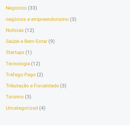
Negócios
(33)
negócios e empreendorismo
(3)
Notícias
(12)
Saúde e Bem-Estar
(9)
Startups
(1)
Tecnologia
(12)
Tráfego Pago
(2)
Tributação e Fiscalidade
(3)
Turismo
(3)
Uncategorized
(4)