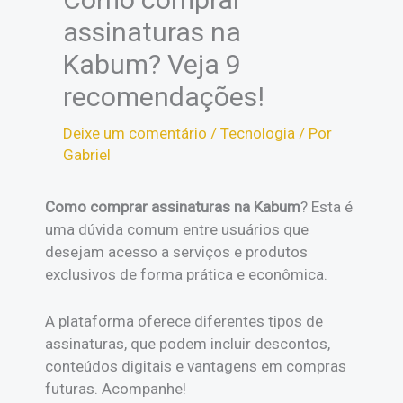
assinaturas na
Kabum? Veja 9
recomendações!
Deixe um comentário
/
Tecnologia
/ Por
Gabriel
Como comprar assinaturas na Kabum
? Esta é
uma dúvida comum entre usuários que
desejam acesso a serviços e produtos
exclusivos de forma prática e econômica.
A plataforma oferece diferentes tipos de
assinaturas, que podem incluir descontos,
conteúdos digitais e vantagens em compras
futuras. Acompanhe!