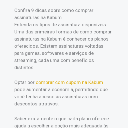
Confira 9 dicas sobre como comprar
assinaturas na Kabum
Entenda os tipos de assinatura disponíveis
Uma das primeiras formas de como comprar
assinaturas na Kabum é conhecer os planos
oferecidos. Existem assinaturas voltadas
para games, softwares e serviços de
streaming, cada uma com benefícios
distintos.
Optar por
comprar com cupom na Kabum
pode aumentar a economia, permitindo que
você tenha acesso às assinaturas com
descontos atrativos.
Saber exatamente o que cada plano oferece
ajuda a escolher a opção mais adequada às