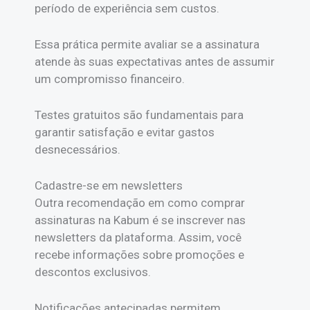
período de experiência sem custos.
Essa prática permite avaliar se a assinatura
atende às suas expectativas antes de assumir
um compromisso financeiro.
Testes gratuitos são fundamentais para
garantir satisfação e evitar gastos
desnecessários.
Cadastre-se em newsletters
Outra recomendação em como comprar
assinaturas na Kabum é se inscrever nas
newsletters da plataforma. Assim, você
recebe informações sobre promoções e
descontos exclusivos.
Notificações antecipadas permitem