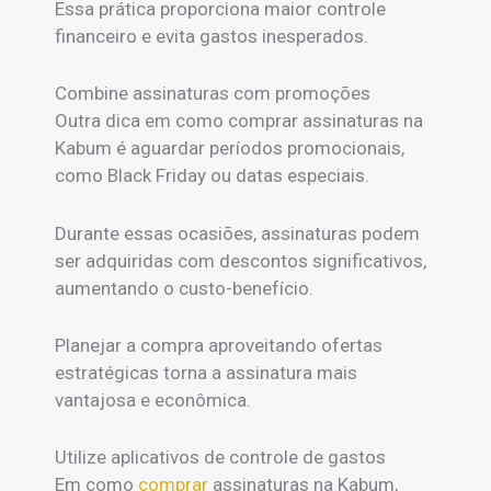
Essa prática proporciona maior controle
financeiro e evita gastos inesperados.
Combine assinaturas com promoções
Outra dica em como comprar assinaturas na
Kabum é aguardar períodos promocionais,
como Black Friday ou datas especiais.
Durante essas ocasiões, assinaturas podem
ser adquiridas com descontos significativos,
aumentando o custo-benefício.
Planejar a compra aproveitando ofertas
estratégicas torna a assinatura mais
vantajosa e econômica.
Utilize aplicativos de controle de gastos
Em como
comprar
assinaturas na Kabum,