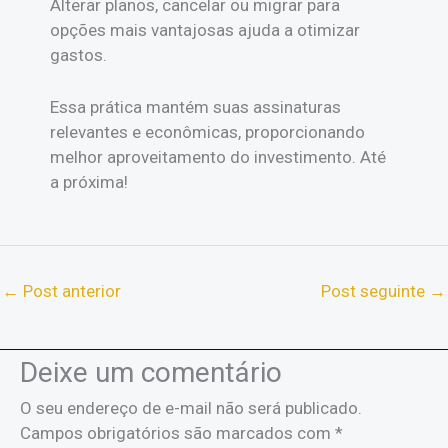
Alterar planos, cancelar ou migrar para
opções mais vantajosas ajuda a otimizar
gastos.
Essa prática mantém suas assinaturas
relevantes e econômicas, proporcionando
melhor aproveitamento do investimento. Até
a próxima!
←
Post anterior
Post seguinte
→
Deixe um comentário
O seu endereço de e-mail não será publicado.
Campos obrigatórios são marcados com
*