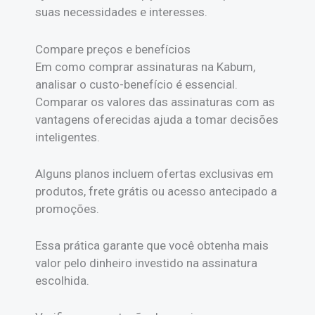
suas necessidades e interesses.
Compare preços e benefícios
Em como comprar assinaturas na Kabum,
analisar o custo-benefício é essencial.
Comparar os valores das assinaturas com as
vantagens oferecidas ajuda a tomar decisões
inteligentes.
Alguns planos incluem ofertas exclusivas em
produtos, frete grátis ou acesso antecipado a
promoções.
Essa prática garante que você obtenha mais
valor pelo dinheiro investido na assinatura
escolhida.