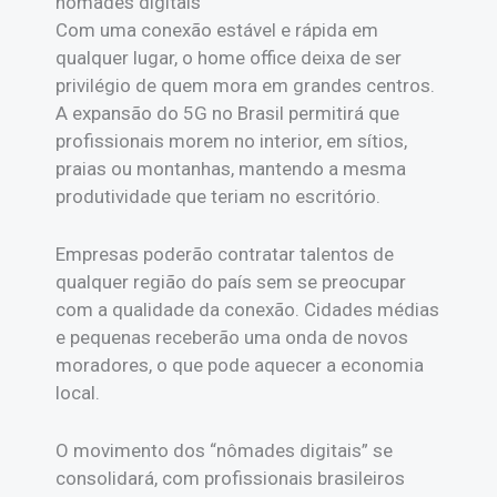
nômades digitais
Com uma conexão estável e rápida em
qualquer lugar, o home office deixa de ser
privilégio de quem mora em grandes centros.
A expansão do 5G no Brasil permitirá que
profissionais morem no interior, em sítios,
praias ou montanhas, mantendo a mesma
produtividade que teriam no escritório.
Empresas poderão contratar talentos de
qualquer região do país sem se preocupar
com a qualidade da conexão. Cidades médias
e pequenas receberão uma onda de novos
moradores, o que pode aquecer a economia
local.
O movimento dos “nômades digitais” se
consolidará, com profissionais brasileiros