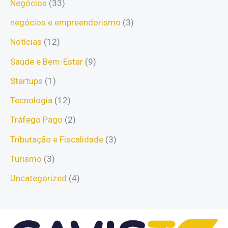
Negócios
(33)
negócios e empreendorismo
(3)
Notícias
(12)
Saúde e Bem-Estar
(9)
Startups
(1)
Tecnologia
(12)
Tráfego Pago
(2)
Tributação e Fiscalidade
(3)
Turismo
(3)
Uncategorized
(4)