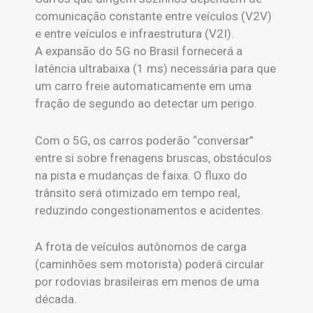
comunicação constante entre veículos (V2V)
e entre veículos e infraestrutura (V2I).
A expansão do 5G no Brasil fornecerá a
latência ultrabaixa (1 ms) necessária para que
um carro freie automaticamente em uma
fração de segundo ao detectar um perigo.
Com o 5G, os carros poderão “conversar”
entre si sobre frenagens bruscas, obstáculos
na pista e mudanças de faixa. O fluxo do
trânsito será otimizado em tempo real,
reduzindo congestionamentos e acidentes.
A frota de veículos autônomos de carga
(caminhões sem motorista) poderá circular
por rodovias brasileiras em menos de uma
década.