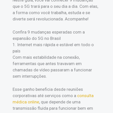
que o 5G trará para o seu dia a dia. Com elas,
a forma como você trabalha, estuda e se
diverte será revolucionada. Acompanhe!
Confira 9 mudanças esperadas com a
expansão do 5G no Brasil
1. Internet mais rápida e estável em todo o
país
Com mais estabilidade na conexão,
ferramentas que antes travavam em
chamadas de vídeo passaram a funcionar
sem interrupções.
Esse ganho beneficia desde reuniões
corporativas até serviços como a
consulta
médica online
, que depende de uma
transmissão fluida para funcionar bem em