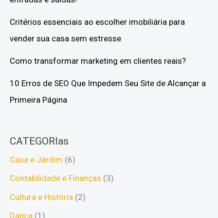
Critérios essenciais ao escolher imobiliária para
vender sua casa sem estresse
Como transformar marketing em clientes reais?
10 Erros de SEO Que Impedem Seu Site de Alcançar a
Primeira Página
CATEGORIas
Casa e Jardim
(6)
Contabilidade e Finanças
(3)
Cultura e História
(2)
Dança
(1)