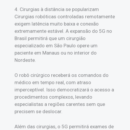
4. Cirurgias à distância se popularizam
Cirurgias robóticas controladas remotamente
exigem latência muito baixa e conexão
extremamente estável. A expansão do 5G no
Brasil permitirá que um cirurgião
especializado em São Paulo opere um
paciente em Manaus ou no interior do
Nordeste.
O robô cirúrgico receberá os comandos do
médico em tempo real, com atraso
imperceptível. Isso democratizará o acesso a
procedimentos complexos, levando
especialistas a regiões carentes sem que
precisem se deslocar.
Além das cirurgias, o 5G permitirá exames de