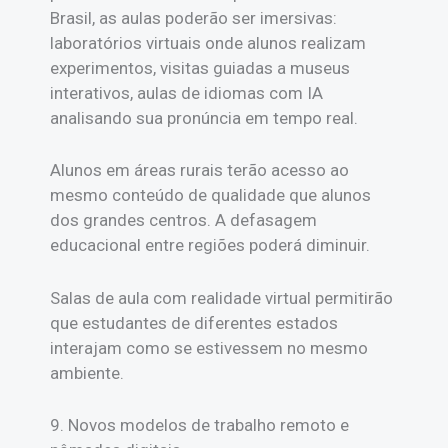
Brasil, as aulas poderão ser imersivas:
laboratórios virtuais onde alunos realizam
experimentos, visitas guiadas a museus
interativos, aulas de idiomas com IA
analisando sua pronúncia em tempo real.
Alunos em áreas rurais terão acesso ao
mesmo conteúdo de qualidade que alunos
dos grandes centros. A defasagem
educacional entre regiões poderá diminuir.
Salas de aula com realidade virtual permitirão
que estudantes de diferentes estados
interajam como se estivessem no mesmo
ambiente.
9. Novos modelos de trabalho remoto e