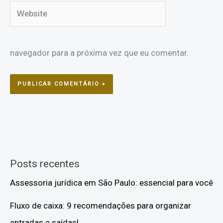
Website
navegador para a próxima vez que eu comentar.
Posts recentes
Assessoria jurídica em São Paulo: essencial para você
Fluxo de caixa: 9 recomendações para organizar
entradas e saídas!