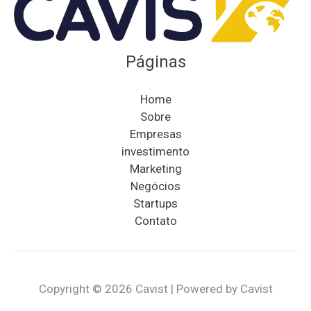
Páginas
Home
Sobre
Empresas
investimento
Marketing
Negócios
Startups
Contato
Copyright © 2026 Cavist | Powered by Cavist