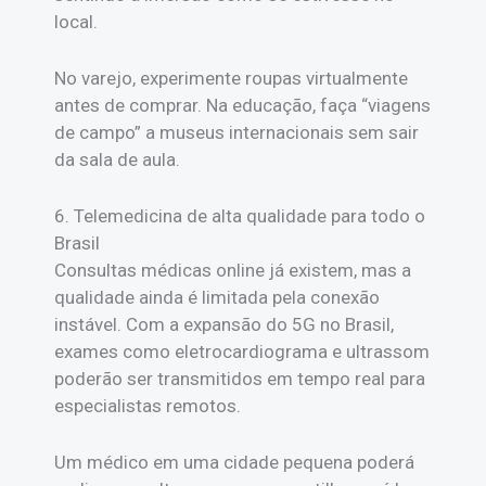
local.
No varejo, experimente roupas virtualmente
antes de comprar. Na educação, faça “viagens
de campo” a museus internacionais sem sair
da sala de aula.
6. Telemedicina de alta qualidade para todo o
Brasil
Consultas médicas online já existem, mas a
qualidade ainda é limitada pela conexão
instável. Com a expansão do 5G no Brasil,
exames como eletrocardiograma e ultrassom
poderão ser transmitidos em tempo real para
especialistas remotos.
Um médico em uma cidade pequena poderá