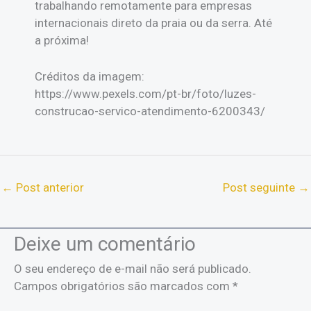
trabalhando remotamente para empresas
internacionais direto da praia ou da serra. Até
a próxima!
Créditos da imagem:
https://www.pexels.com/pt-br/foto/luzes-
construcao-servico-atendimento-6200343/
←
Post anterior
Post seguinte
→
Deixe um comentário
O seu endereço de e-mail não será publicado.
Campos obrigatórios são marcados com
*