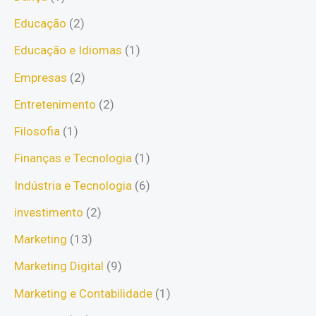
Educação
(2)
Educação e Idiomas
(1)
Empresas
(2)
Entretenimento
(2)
Filosofia
(1)
Finanças e Tecnologia
(1)
Indústria e Tecnologia
(6)
investimento
(2)
Marketing
(13)
Marketing Digital
(9)
Marketing e Contabilidade
(1)