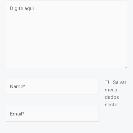
Digite
aqui...
Name*
Salvar
meus
dados
neste
Email*