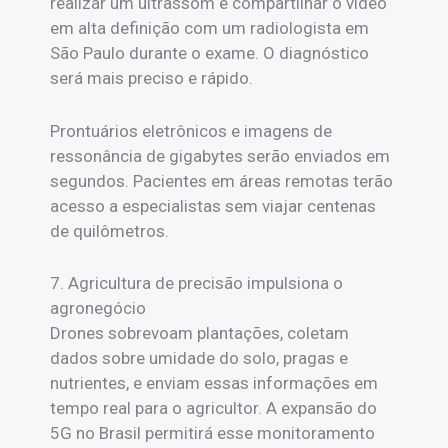
realizar um ultrassom e compartilhar o vídeo
em alta definição com um radiologista em
São Paulo durante o exame. O diagnóstico
será mais preciso e rápido.
Prontuários eletrônicos e imagens de
ressonância de gigabytes serão enviados em
segundos. Pacientes em áreas remotas terão
acesso a especialistas sem viajar centenas
de quilômetros.
7. Agricultura de precisão impulsiona o
agronegócio
Drones sobrevoam plantações, coletam
dados sobre umidade do solo, pragas e
nutrientes, e enviam essas informações em
tempo real para o agricultor. A expansão do
5G no Brasil permitirá esse monitoramento