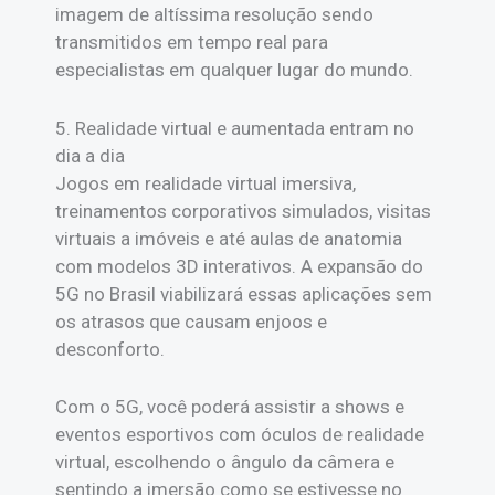
imagem de altíssima resolução sendo
transmitidos em tempo real para
especialistas em qualquer lugar do mundo.
5. Realidade virtual e aumentada entram no
dia a dia
Jogos em realidade virtual imersiva,
treinamentos corporativos simulados, visitas
virtuais a imóveis e até aulas de anatomia
com modelos 3D interativos. A expansão do
5G no Brasil viabilizará essas aplicações sem
os atrasos que causam enjoos e
desconforto.
Com o 5G, você poderá assistir a shows e
eventos esportivos com óculos de realidade
virtual, escolhendo o ângulo da câmera e
sentindo a imersão como se estivesse no