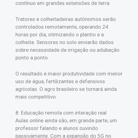
contínuo em grandes extensões de terra.
Tratores e colheitadeiras autônomos serão
controlados remotamente, operando 24
horas por dia, otimizando o plantio e a
colheita. Sensores no solo enviarão dados
sobre necessidade de irrigação ou adubação
ponto a ponto.
O resultado é maior produtividade com menor
uso de água, fertilizantes e defensivos
agrícolas. O agro brasileiro se tornará ainda
mais competitivo.
8. Educação remota com interação real
Aulas online ainda são, em grande parte, um
professor falando e alunos ouvindo
passivamente. Com a expansão do 5G no