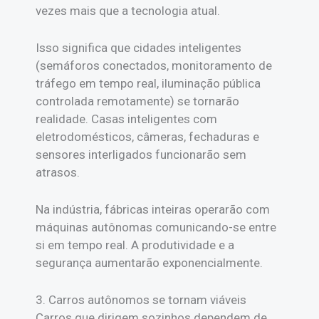
vezes mais que a tecnologia atual.
Isso significa que cidades inteligentes
(semáforos conectados, monitoramento de
tráfego em tempo real, iluminação pública
controlada remotamente) se tornarão
realidade. Casas inteligentes com
eletrodomésticos, câmeras, fechaduras e
sensores interligados funcionarão sem
atrasos.
Na indústria, fábricas inteiras operarão com
máquinas autônomas comunicando-se entre
si em tempo real. A produtividade e a
segurança aumentarão exponencialmente.
3. Carros autônomos se tornam viáveis
Carros que dirigem sozinhos dependem de