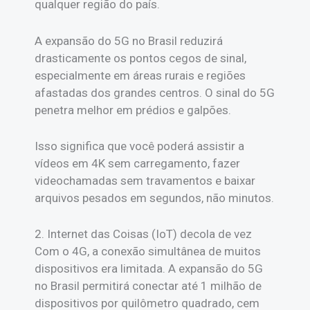
qualquer região do país.
A expansão do 5G no Brasil reduzirá
drasticamente os pontos cegos de sinal,
especialmente em áreas rurais e regiões
afastadas dos grandes centros. O sinal do 5G
penetra melhor em prédios e galpões.
Isso significa que você poderá assistir a
vídeos em 4K sem carregamento, fazer
videochamadas sem travamentos e baixar
arquivos pesados em segundos, não minutos.
2. Internet das Coisas (IoT) decola de vez
Com o 4G, a conexão simultânea de muitos
dispositivos era limitada. A expansão do 5G
no Brasil permitirá conectar até 1 milhão de
dispositivos por quilômetro quadrado, cem